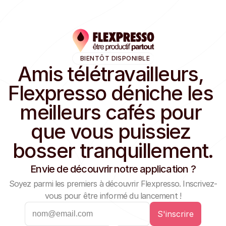
BIENTÔT DISPONIBLE
Amis télétravailleurs, 
Flexpresso déniche les 
meilleurs cafés pour 
que vous puissiez 
bosser tranquillement.
Envie de découvrir notre application ?
Soyez parmi les premiers à découvrir Flexpresso. Inscrivez-
vous pour être informé du lancement !