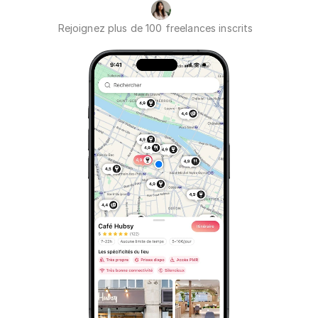
Rejoignez plus de 100 freelances inscrits